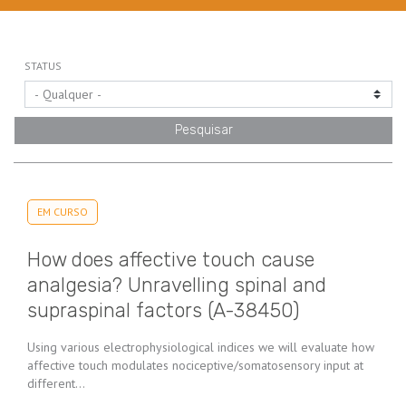
STATUS
EM CURSO
How does affective touch cause
analgesia? Unravelling spinal and
supraspinal factors (A-38450)
Using various electrophysiological indices we will evaluate how
affective touch modulates nociceptive/somatosensory input at
different…