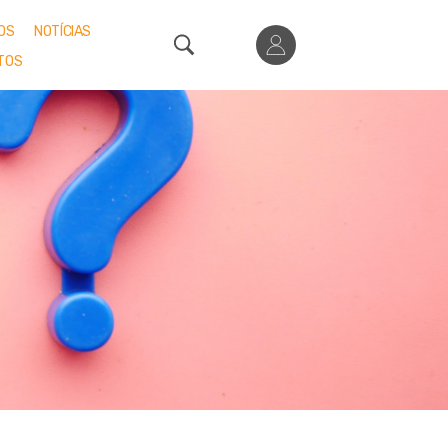
OS
NOTÍCIAS
TOS