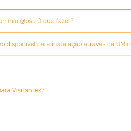
mínio @psi. O que fazer?
 disponível para instalação através da UMi
?
ara Visitantes?