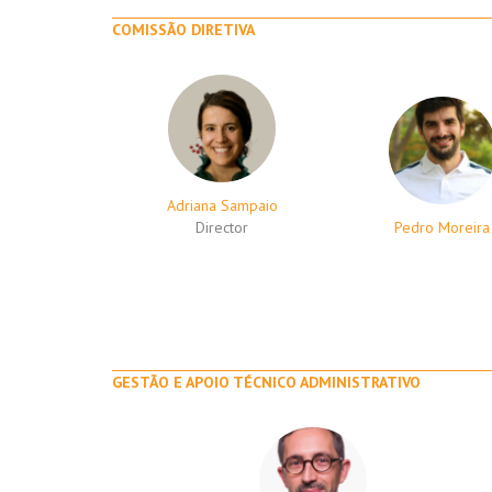
COMISSÃO DIRETIVA
Adriana Sampaio
Director
Pedro Moreira
GESTÃO E APOIO TÉCNICO ADMINISTRATIVO