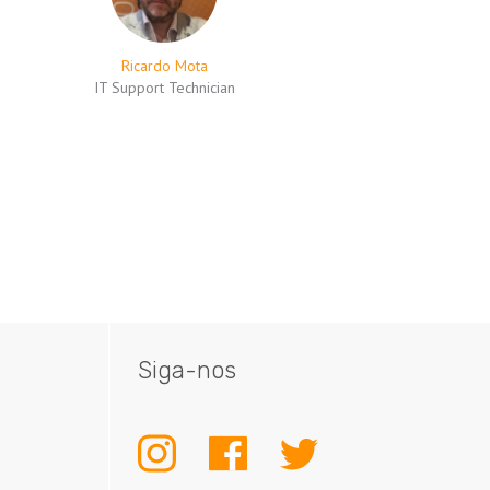
Ricardo Mota
IT Support Technician
Siga-nos