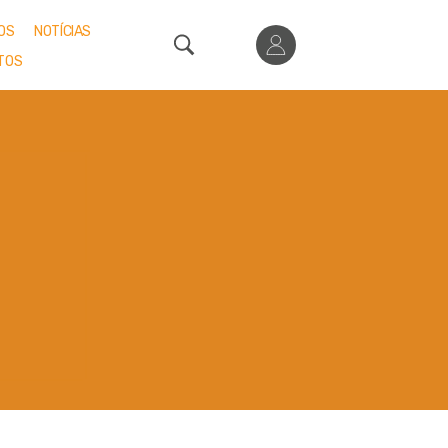
OS
NOTÍCIAS
TOS