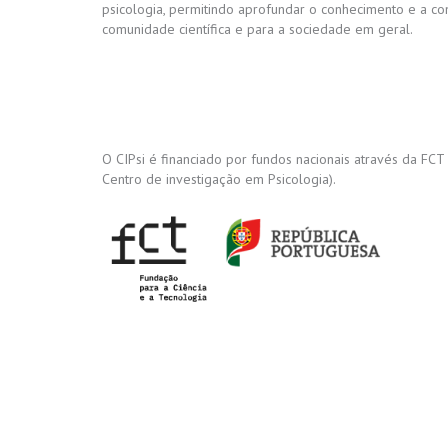
psicologia, permitindo aprofundar o conhecimento e a c
comunidade científica e para a sociedade em geral.
O CIPsi é financiado por fundos nacionais através da FCT
Centro de investigação em Psicologia).