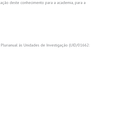
lação deste conhecimento para a academia, para a
o Plurianual às Unidades de Investigação (UID/01662: