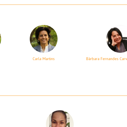
Carla Martins
Bárbara Fernandes Carv