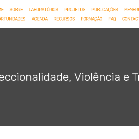
ME
SOBRE
LABORATÓRIOS
PROJETOS
PUBLICAÇÕES
MEMBR
ORTUNIDADES
AGENDA
RECURSOS
FORMAÇÃO
FAQ
CONTAC
seccionalidade, Violência e 