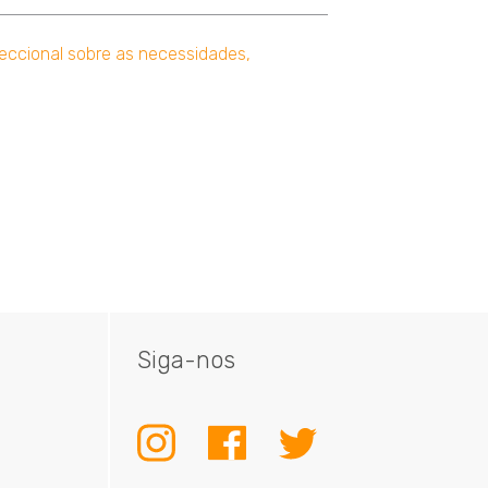
eccional sobre as necessidades,
Siga-nos