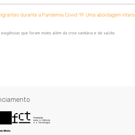
Imigrantes durante a Pandemia Covid-19: Uma abordagem inters
exigências que foram muito além da crise sanitária e de saúde.
nciamento