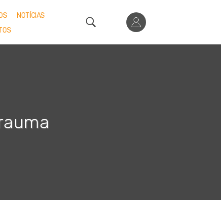
OS
NOTÍCIAS
TOS
Trauma