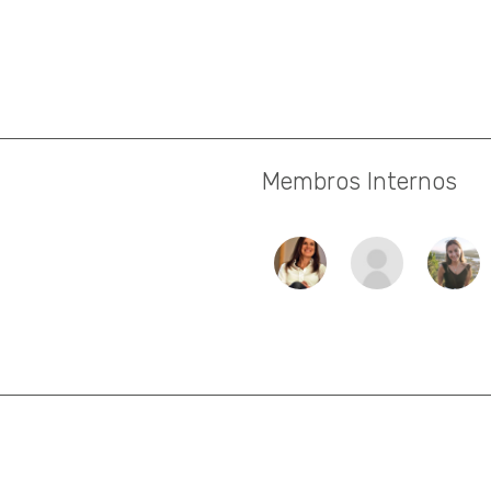
Membros Internos