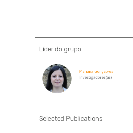
Líder do grupo
Mariana Gonçalves
Investigadores(as)
Selected Publications