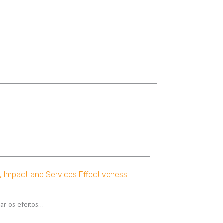
, Impact and Services Effectiveness
rar os efeitos…