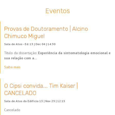
Eventos
Provas de Doutoramento | Alcino
Chimuco Miguel
Sala de Atos - Ed. 13 |
Dec 04 | 14:30
Título da dissertação:
Experiência da sintomatologia emocional e
sua relação com a…
Saiba mais
O Cipsi convida... Tim Kaiser |
CANCELADO
Sala de Atos do Edifício 13 |
Nov 29 | 12:15
Cancelado