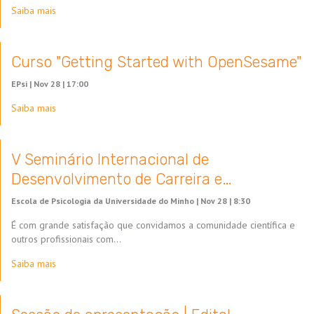
Saiba mais
Curso "Getting Started with OpenSesame"
EPsi |
Nov 28 | 17:00
Saiba mais
V Seminário Internacional de
Desenvolvimento de Carreira e…
Escola de Psicologia da Universidade do Minho |
Nov 28 | 8:30
É com grande satisfação que convidamos a comunidade científica e
outros profissionais com…
Saiba mais