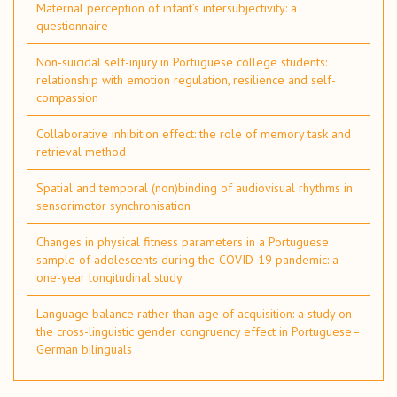
Maternal perception of infant’s intersubjectivity: a
questionnaire
Non-suicidal self-injury in Portuguese college students:
relationship with emotion regulation, resilience and self-
compassion
Collaborative inhibition effect: the role of memory task and
retrieval method
Spatial and temporal (non)binding of audiovisual rhythms in
sensorimotor synchronisation
Changes in physical fitness parameters in a Portuguese
sample of adolescents during the COVID-19 pandemic: a
one-year longitudinal study
Language balance rather than age of acquisition: a study on
the cross-linguistic gender congruency effect in Portuguese–
German bilinguals