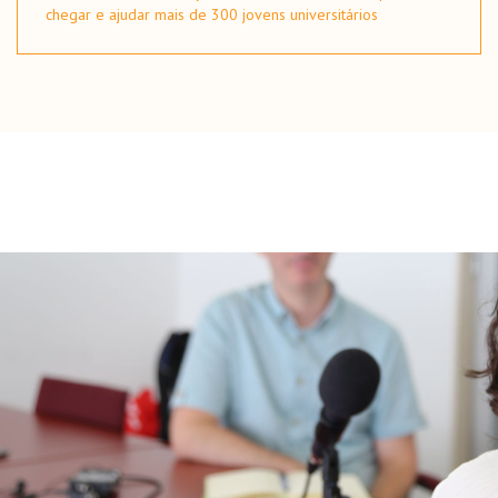
chegar e ajudar mais de 300 jovens universitários