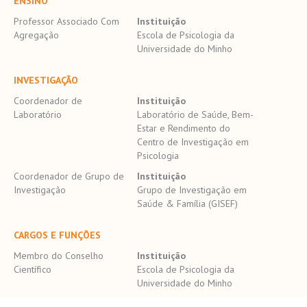
ENSINO
Professor Associado Com
Instituição
Agregação
Escola de Psicologia da
Universidade do Minho
INVESTIGAÇÃO
Coordenador de
Instituição
Laboratório
Laboratório de Saúde, Bem-
Estar e Rendimento do
Centro de Investigação em
Psicologia
Coordenador de Grupo de
Instituição
Investigação
Grupo de Investigação em
Saúde & Família (GISEF)
CARGOS E FUNÇÕES
Membro do Conselho
Instituição
Científico
Escola de Psicologia da
Universidade do Minho