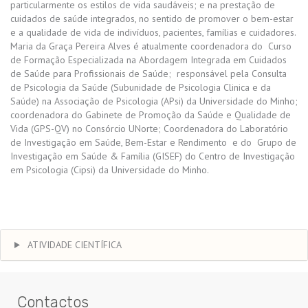
particularmente os estilos de vida saudáveis; e na prestação de
cuidados de saúde integrados, no sentido de promover o bem-estar
e a qualidade de vida de indivíduos, pacientes, famílias e cuidadores.
Maria da Graça Pereira Alves é atualmente coordenadora do Curso
de Formação Especializada na Abordagem Integrada em Cuidados
de Saúde para Profissionais de Saúde; responsável pela Consulta
de Psicologia da Saúde (Subunidade de Psicologia Clinica e da
Saúde) na Associação de Psicologia (APsi) da Universidade do Minho;
coordenadora do Gabinete de Promoção da Saúde e Qualidade de
Vida (GPS-QV) no Consórcio UNorte; Coordenadora do Laboratório
de Investigação em Saúde, Bem-Estar e Rendimento e do Grupo de
Investigação em Saúde & Família (GISEF) do Centro de Investigação
em Psicologia (Cipsi) da Universidade do Minho.
ATIVIDADE CIENTÍFICA
Contactos