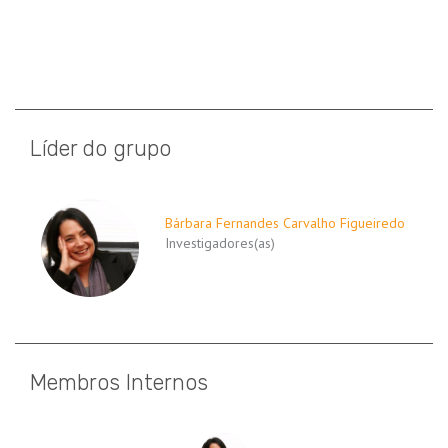
Líder do grupo
Bárbara Fernandes Carvalho Figueiredo
Investigadores(as)
Membros Internos