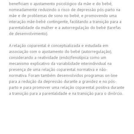
beneficiam o ajustamento psicológico da mãe e do bebé,
nomeadamente reduzindo o risco de depressão pós-parto na
mãe e de problemas de sono no bebé, e promovendo uma
interação mãe-bebé contingente, facilitando a transição para a
parentalidade da mulher e a autorregulação do bebé (tarefas
de desenvolvimento).
A relação coparental é conceptualizada e estudada em
associação com o ajustamento do bebé (autorregulação),
considerando a reatividade (endo)fenotípica como um
mecanismo explicativo da variabilidade interindividual na
presença de uma relação coparental normativa e não-
normativa. Foram também desenvolvidos programas on-line
para a redução da depressão durante a gravidez e no pós-
parto e para promover uma relação coparental positiva durante
a transição para a parentalidade e na transição para o divórcio. ​