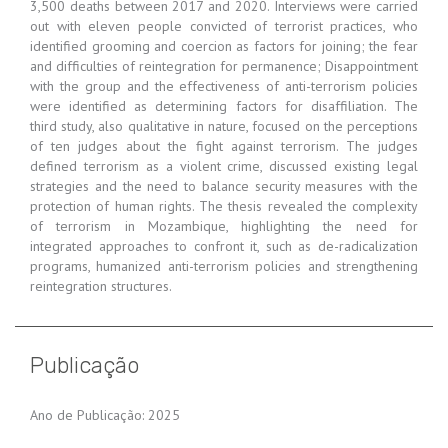
3,500 deaths between 2017 and 2020. Interviews were carried
out with eleven people convicted of terrorist practices, who
identified grooming and coercion as factors for joining; the fear
and difficulties of reintegration for permanence; Disappointment
with the group and the effectiveness of anti-terrorism policies
were identified as determining factors for disaffiliation. The
third study, also qualitative in nature, focused on the perceptions
of ten judges about the fight against terrorism. The judges
defined terrorism as a violent crime, discussed existing legal
strategies and the need to balance security measures with the
protection of human rights. The thesis revealed the complexity
of terrorism in Mozambique, highlighting the need for
integrated approaches to confront it, such as de-radicalization
programs, humanized anti-terrorism policies and strengthening
reintegration structures.
Publicação
Ano de Publicação: 2025